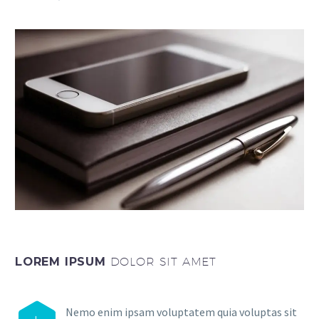
LOREM IPSUM
DOLOR SIT AMET
Nemo enim ipsam voluptatem quia voluptas sit