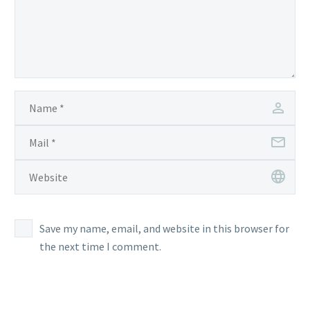
Save my name, email, and website in this browser for
the next time I comment.