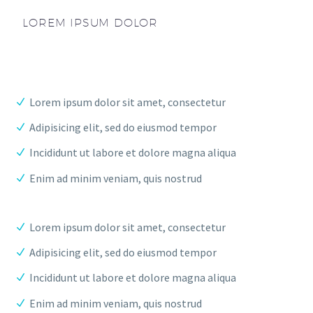
LOREM IPSUM DOLOR
Lorem ipsum dolor sit amet, consectetur
Adipisicing elit, sed do eiusmod tempor
Incididunt ut labore et dolore magna aliqua
Enim ad minim veniam, quis nostrud
Lorem ipsum dolor sit amet, consectetur
Adipisicing elit, sed do eiusmod tempor
Incididunt ut labore et dolore magna aliqua
Enim ad minim veniam, quis nostrud