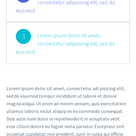
consectetur adipisicing elit, sed do
eiusmod
3
Lorem ipsum dolor sit amet,
consectetur adipisicing elit, sed do
eiusmod
Lorem ipsum dolor sit amet, consectetur adi pisicing elit,
sed do eiusmod tempor incididunt ut labore et dolore
magna aliqua. Ut enim ad minim veniam, quis exercitation
ullamco laboris nisiut aliquip ex ea commodo consequat.
Duis aute irure dolor in reprehenderit in voluptate velit
esse cillum dolore eu fugiat nulla pariatur. Excepteur sint
occaecat cupidatat non proident, sunt in culpa qui officia