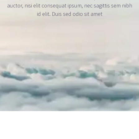
auctor, nisi elit consequat ipsum, nec sagittis sem nibh
id elit. Duis sed odio sit amet