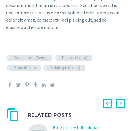
deserunt mollit anim id est laborum. Sed ut perspiciatis
unde omnis iste natus error sit voluptatem Lorem ipsum
dolor sit amet, consectetur adi pisicing elit, sed do
eiusmod aute irure dolor in.
Development (Demo)
Finance (Demo)
Media (Demo)
Webdesign (Demo)
RELATED POSTS
Blog post + left sidebar