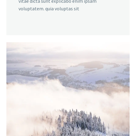
vitae dicta sunt explicabo enim ipsam
voluptatem. quia voluptas sit