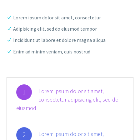
Lorem ipsum dolor sit amet, consectetur
Adipisicing elit, sed do eiusmod tempor
Incididunt ut labore et dolore magna aliqua
Enim ad minim veniam, quis nostrud
1
Lorem ipsum dolor sit amet,
consectetur adipisicing elit, sed do
eiusmod
2
Lorem ipsum dolor sit amet,