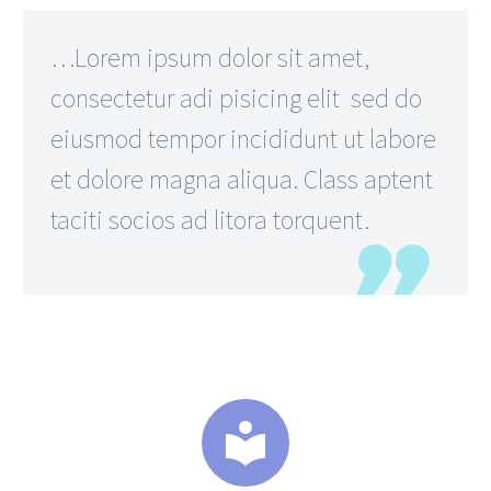
…Lorem ipsum dolor sit amet,
consectetur adi pisicing elit sed do
eiusmod tempor incididunt ut labore
et dolore magna aliqua. Class aptent
taciti socios ad litora torquent.

