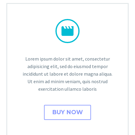


Lorem ipsum dolor sit amet, consectetur
adipisicing elit, sed do eiusmod tempor
incididunt ut labore et dolore magna aliqua.
Ut enim ad minim veniam, quis nostrud
exercitation ullamco laboris
BUY NOW