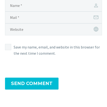
Save my name, email, and website in this browser for
the next time I comment.
SEND COMMENT