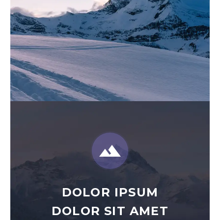


DOLOR IPSUM
DOLOR SIT AMET