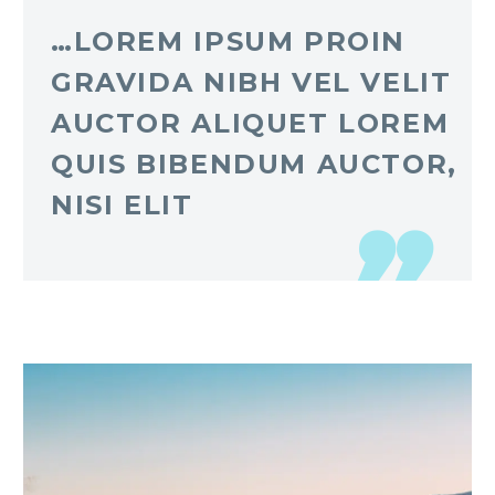
…LOREM IPSUM PROIN
GRAVIDA NIBH VEL VELIT
AUCTOR ALIQUET LOREM
QUIS BIBENDUM AUCTOR,
NISI ELIT