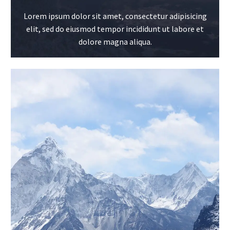
Lorem ipsum dolor sit amet, consectetur adipisicing
elit, sed do eiusmod tempor incididunt ut labore et
dolore magna aliqua.