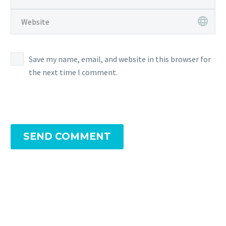
Save my name, email, and website in this browser for
the next time I comment.
SEND COMMENT