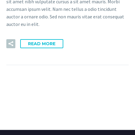
sit amet nibh vulputate cursus a sit amet mauris. Morbi
accumsan ipsum velit. Nam nec tellus a odio tincidunt
auctor a ornare odio. Sed non mauris vitae erat consequat
auctor eu in elit.
READ MORE