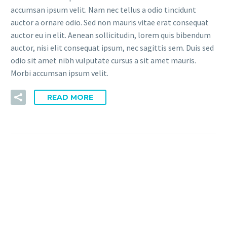
accumsan ipsum velit. Nam nec tellus a odio tincidunt
auctor a ornare odio. Sed non mauris vitae erat consequat
auctor eu in elit. Aenean sollicitudin, lorem quis bibendum
auctor, nisi elit consequat ipsum, nec sagittis sem. Duis sed
odio sit amet nibh vulputate cursus a sit amet mauris.
Morbi accumsan ipsum velit.
READ MORE