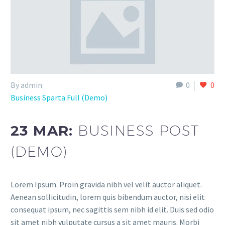
By admin
0
0
Business Sparta Full (Demo)
23 MAR:
BUSINESS POST
(DEMO)
Lorem Ipsum. Proin gravida nibh vel velit auctor aliquet.
Aenean sollicitudin, lorem quis bibendum auctor, nisi elit
consequat ipsum, nec sagittis sem nibh id elit. Duis sed odio
sit amet nibh vulputate cursus a sit amet mauris. Morbi